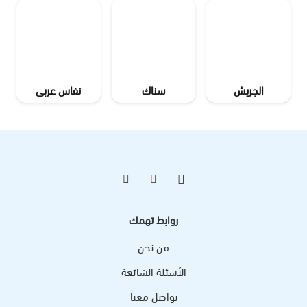
الجريش
سناك
نفاس عربى
روابط تهمك
من نحن
الأسئلة الشائعة
تواصل معنا