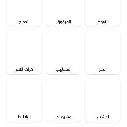
القبوط
المرقوق
الدجاج
الخبز
المصابيب
كرات التمر
اعشاب
مشروبات
البلاليط