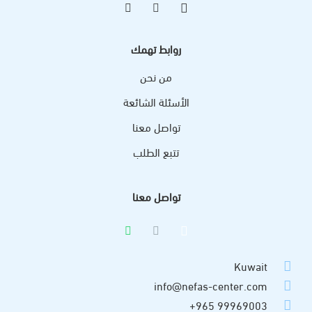
روابط تهمك
من نحن
الأسئلة الشائعة
تواصل معنا
تتبع الطلب
تواصل معنا
Kuwait
info@nefas-center.com
99969003 965+