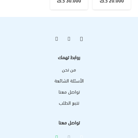
20.000
د.ك
30.000
د.ك
روابط تهمك
من نحن
الأسئلة الشائعة
تواصل معنا
تتبع الطلب
تواصل معنا