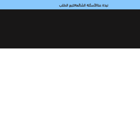
نبذة عنا
الأسئلة الشائعة
تتبع الطلب