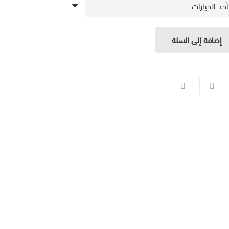
إضافة إلى السلة