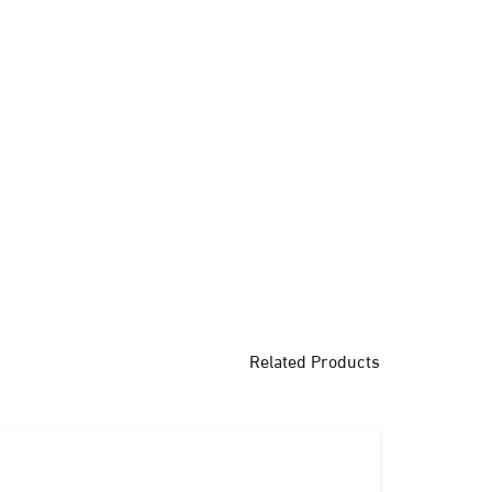
Related Products