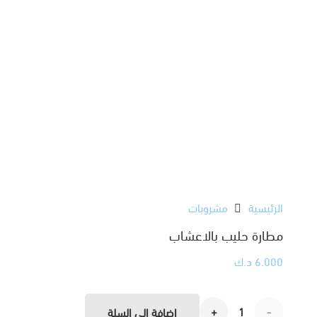
الرئيسية
مشروبات
مطارة حليب بالاعشاب
6.000
د.ك
كمية
إضافة إلى السلة