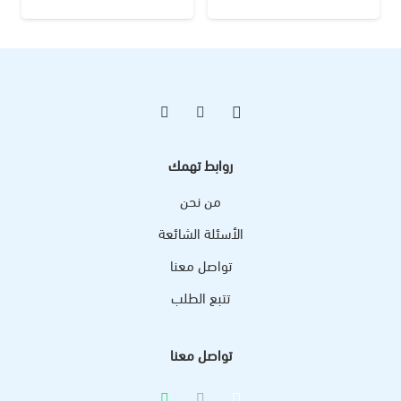
روابط تهمك
من نحن
الأسئلة الشائعة
تواصل معنا
تتبع الطلب
تواصل معنا