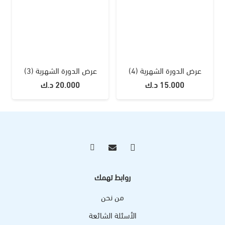
عرض الدورة الشهرية (4)
عرض الدورة الشهرية (3)
15.000
د.ك
20.000
د.ك
روابط تهمك
من نحن
الأسئلة الشائعة