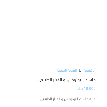
الرئيسية
العناية الصحية
ماسك البوتوكس و الفيلر الطبيعى
10.000
د.ك
علبة ماسك البوتوكس و الفيلر الطبيعى