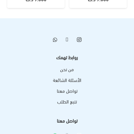
روابط تهمك
من نحن
الأسئلة الشائعة
تواصل معنا
تتبع الطلب
تواصل معنا